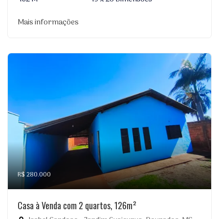
Mais informações
R$ 280.000
Casa à Venda com 2 quartos, 126m²