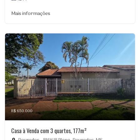
Mais informações
R$ 650.000
Casa à Venda com 3 quartos, 177m²