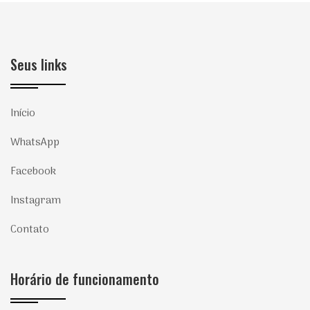
Seus links
Início
WhatsApp
Facebook
Instagram
Contato
Horário de funcionamento