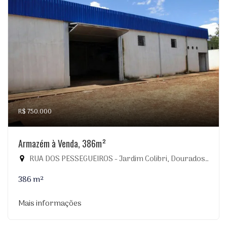
R$ 750.000
Armazém à Venda, 386m²
RUA DOS PESSEGUEIROS - Jardim Colibri, Dourados-MS
386 m²
Mais informações