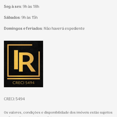
Seg à sex
:
9h às 18h
Sábados
:
9h às 15h
Domingos e feriados
:
Não haverá expediente
Página inicial
CRECI: 5494
Os valores, condições e disponibilidade dos imóveis estão sujeitos