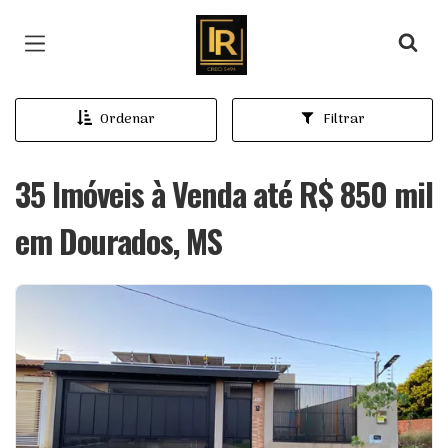
Página inicial
Ordenar
Filtrar
35 Imóveis à Venda até R$ 850 mil
em Dourados, MS