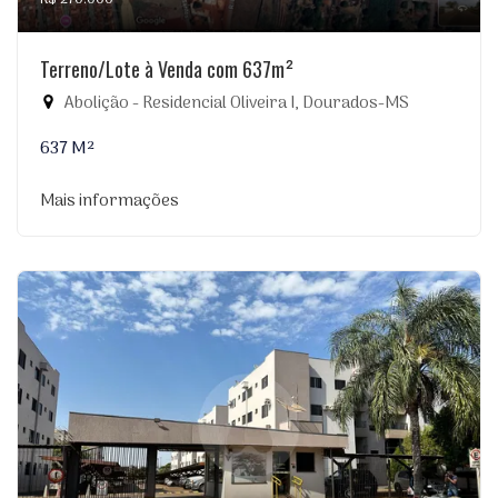
Terreno/Lote à Venda com 637m²
Abolição - Residencial Oliveira I, Dourados-MS
637 M²
Mais informações