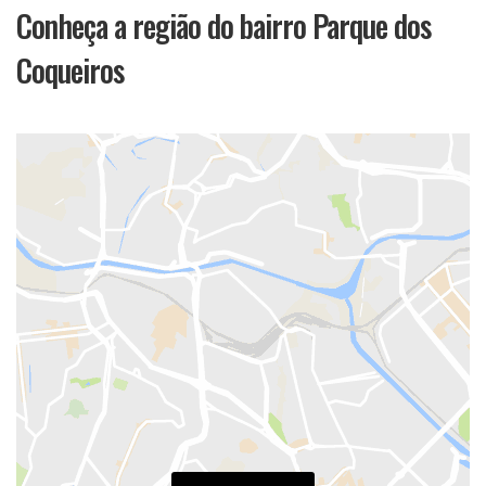
Conheça a região do bairro Parque dos
Coqueiros