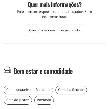
Quer mais informações?
Fale com um especialista para te ajudar. Sem
compromisso.
Quero falar com um especialista
Bem estar e comodidade
Churrasqueira na Varanda
Cozinha Grande
Sala de jantar
Varanda