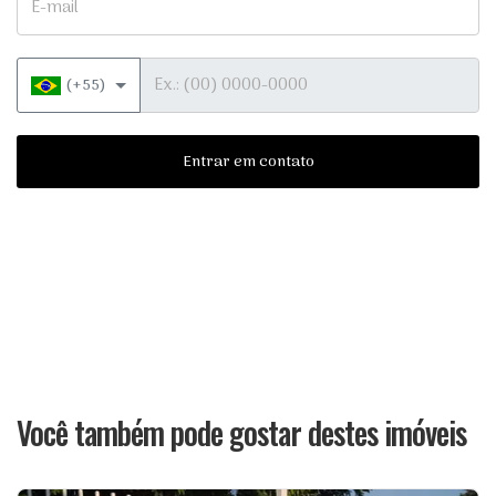
Telefone
(+55)
Entrar em contato
Você também pode gostar destes imóveis