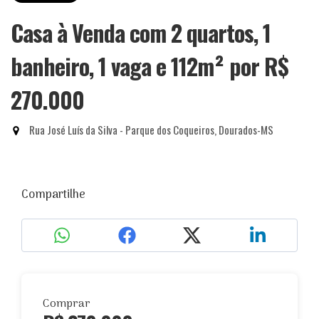
Casa à Venda com 2 quartos, 1
banheiro, 1 vaga e 112m²
por R$
270.000
Rua José Luís da Silva - Parque dos Coqueiros, Dourados-MS
Compartilhe
Comprar