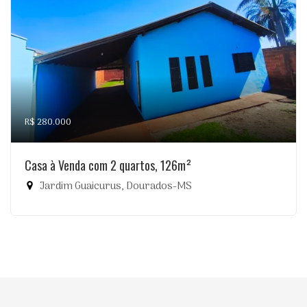
R$ 280.000
Casa à Venda com 2 quartos, 126m²
Jardim Guaicurus, Dourados-MS