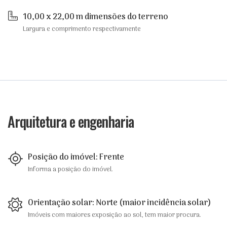
10,00 x 22,00 m dimensões do terreno
Largura e comprimento respectivamente
Arquitetura e engenharia
Posição do imóvel: Frente
Informa a posição do imóvel.
Orientação solar: Norte (maior incidência solar)
Imóveis com maiores exposição ao sol, tem maior procura.