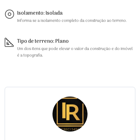
Isolamento: Isolada
Informa se a isolamento completo da construção ao terreno.
Tipo de terreno: Plano
Um dos itens que pode elevar o valor da construção e do imóvel
é a topografia.