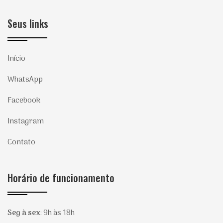
Seus links
Início
WhatsApp
Facebook
Instagram
Contato
Horário de funcionamento
Seg à sex
:
9h às 18h