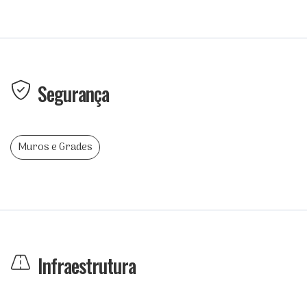
Segurança
Muros e Grades
Infraestrutura