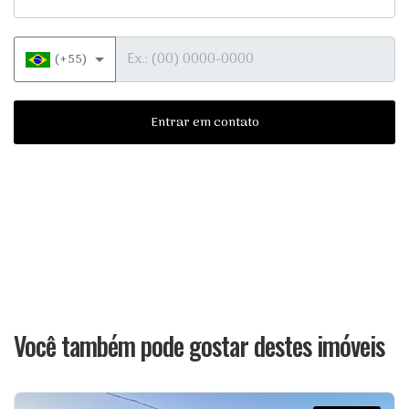
Telefone
(+55)
Entrar em contato
Você também pode gostar destes imóveis