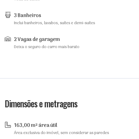
3 Banheiros
Inclui banheiros, lavabos, suítes e demi-suítes
2 Vagas de garagem
Deixa o seguro do carro mais barato
Dimensões e metragens
163,00 m² área útil
Área exclusiva do imóvel, sem considerar as paredes