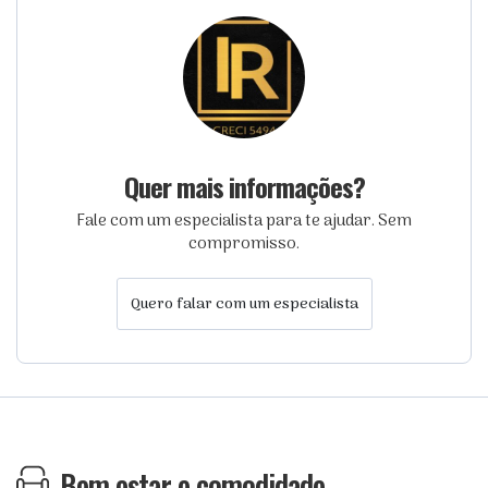
Quer mais informações?
Fale com um especialista para te ajudar. Sem
compromisso.
Quero falar com um especialista
Bem estar e comodidade