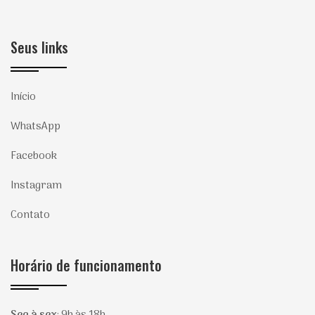
Seus links
Início
WhatsApp
Facebook
Instagram
Contato
Horário de funcionamento