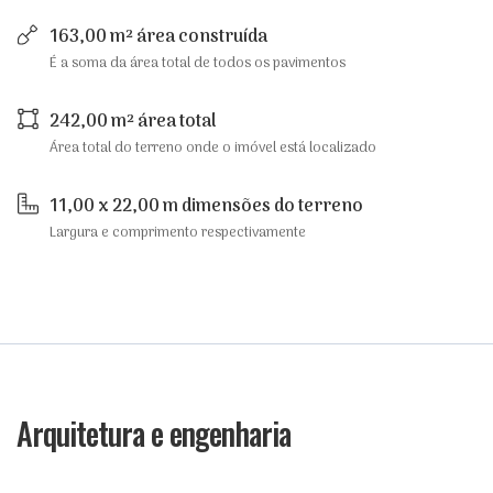
163,00 m² área construída
É a soma da área total de todos os pavimentos
242,00 m² área total
Área total do terreno onde o imóvel está localizado
11,00 x 22,00 m dimensões do terreno
Largura e comprimento respectivamente
Arquitetura e engenharia