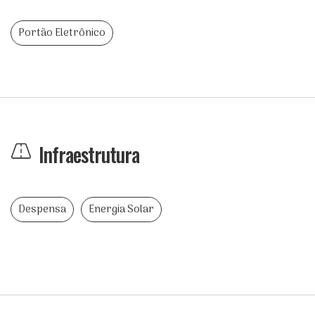
Portão Eletrônico
Infraestrutura
Despensa
Energia Solar