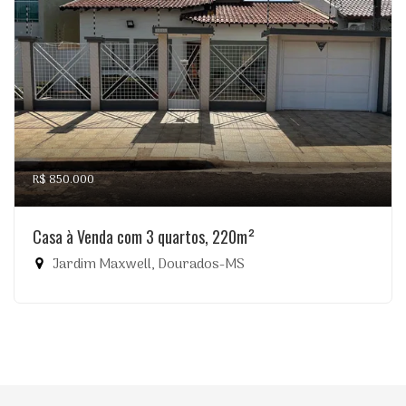
R$ 850.000
Casa à Venda com 3 quartos, 220m²
Jardim Maxwell, Dourados-MS