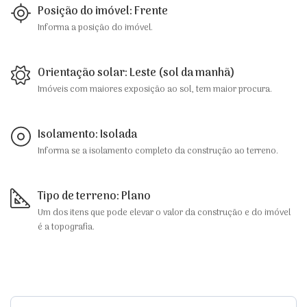
Posição do imóvel: Frente
Informa a posição do imóvel.
Orientação solar: Leste (sol da manhã)
Imóveis com maiores exposição ao sol, tem maior procura.
Isolamento: Isolada
Informa se a isolamento completo da construção ao terreno.
Tipo de terreno: Plano
Um dos itens que pode elevar o valor da construção e do imóvel
é a topografia.