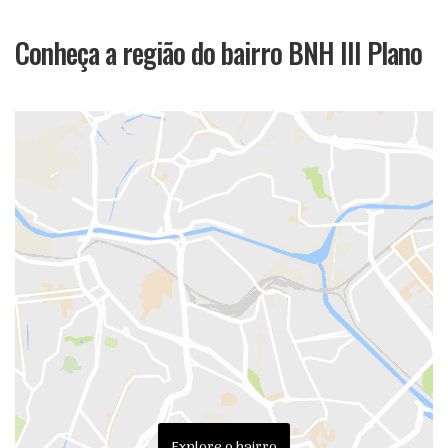
Conheça a região do bairro BNH III Plano
Explore o bairro