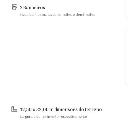
2 Banheiros
Inclui banheiros, lavabos, suítes e demi-suítes
12,50 x 32,00 m dimensões do terreno
Largura e comprimento respectivamente