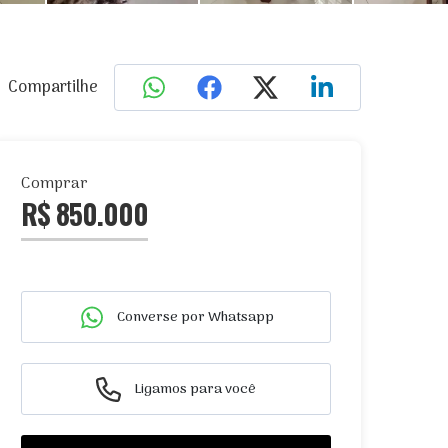
Compartilhe
Comprar
R$ 850.000
Converse por Whatsapp
Ligamos para você