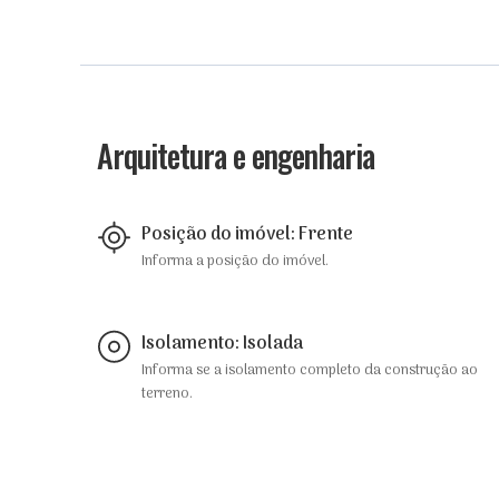
Arquitetura e engenharia
Posição do imóvel: Frente
Informa a posição do imóvel.
Isolamento: Isolada
Informa se a isolamento completo da construção ao
terreno.