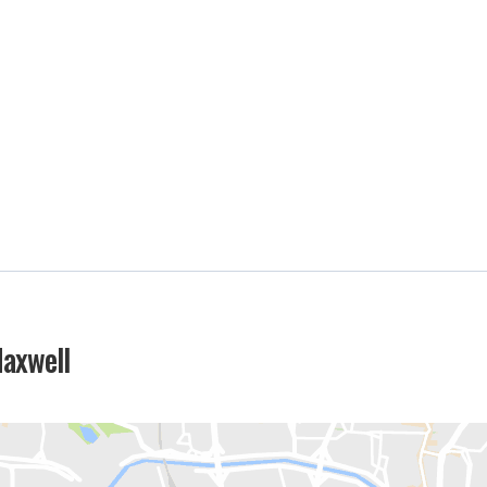
Maxwell