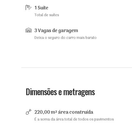
1 Suíte
Total de suítes
3 Vagas de garagem
Deixa o seguro do carro mais barato
Dimensões e metragens
220,00 m² área construída
É a soma da área total de todos os pavimentos