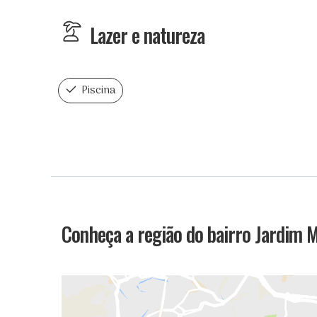
Lazer e natureza
Piscina
Conheça a região do bairro Jardim 