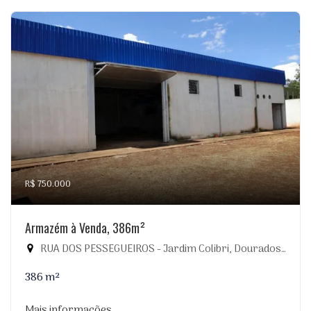
R$ 750.000
Armazém à Venda, 386m²
RUA DOS PESSEGUEIROS - Jardim Colibri, Dourados-MS
386 m²
Mais informações