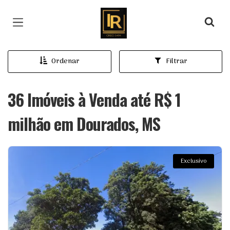
Página inicial
Ordenar
Filtrar
36 Imóveis à Venda até R$ 1
milhão em Dourados, MS
Exclusivo