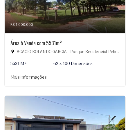
R$ 1.000.000
Área à Venda com 5531m²
ACACIO ROLANDO GARCIA - Parque Residencial Pelicano, Dourados-MS
5531 M²
62 x 100 Dimensões
Mais informações