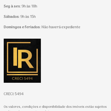
Seg à sex
:
9h às 18h
Sábados
:
9h às 15h
Domingos e feriados
:
Não haverá expediente
Página inicial
CRECI: 5494
Os valores, condições e disponibilidade dos imóveis estão sujeitos