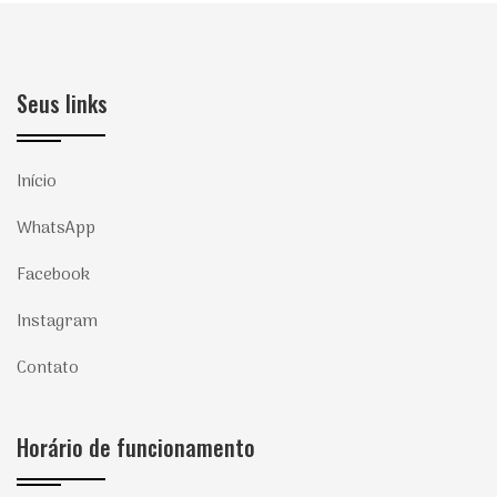
Seus links
Início
WhatsApp
Facebook
Instagram
Contato
Horário de funcionamento