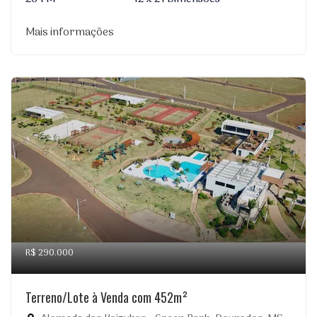
Mais informações
R$ 290.000
Terreno/Lote à Venda com 452m²