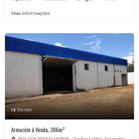
Mais informações
R$ 750.000
Armazém à Venda, 386m²