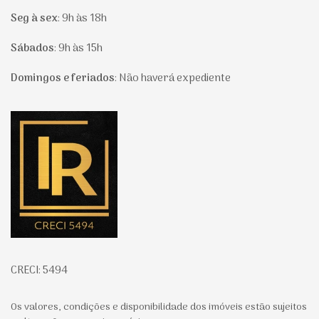
Seg à sex
:
9h às 18h
Sábados
:
9h às 15h
Domingos e feriados
:
Não haverá expediente
Página inicial
CRECI: 5494
Os valores, condições e disponibilidade dos imóveis estão sujeitos