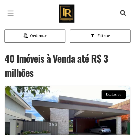
Página inicial
Ordenar
Filtrar
40 Imóveis à Venda até R$ 3
milhões
Exclusivo