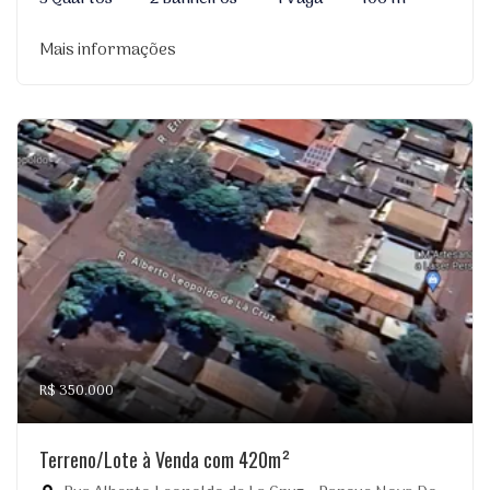
Mais informações
R$ 350.000
Terreno/Lote à Venda com 420m²