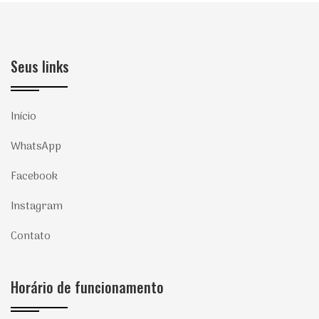
Seus links
Início
WhatsApp
Facebook
Instagram
Contato
Horário de funcionamento