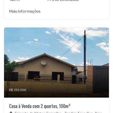
Mais informações
R$ 350.000
Casa à Venda com 2 quartos, 100m²