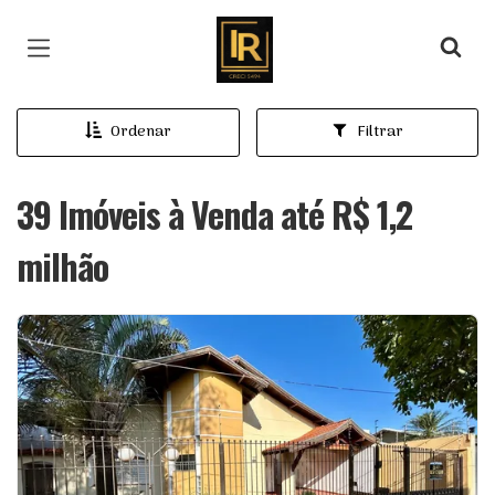
Página inicial
Ordenar
Filtrar
39 Imóveis à Venda até R$ 1,2
milhão