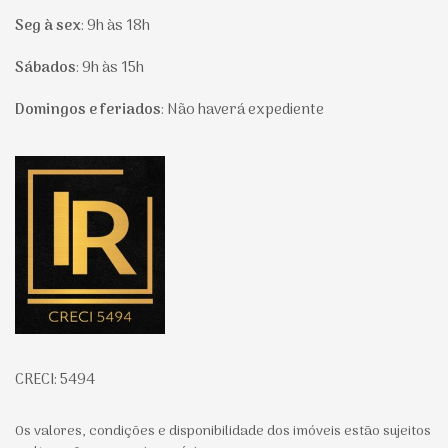
Seg à sex
:
9h às 18h
Sábados
:
9h às 15h
Domingos e feriados
:
Não haverá expediente
Página inicial
CRECI: 5494
Os valores, condições e disponibilidade dos imóveis estão sujeitos