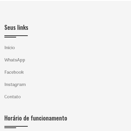
Seus links
Início
WhatsApp
Facebook
Instagram
Contato
Horário de funcionamento