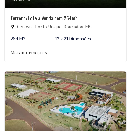
Terreno/Lote à Venda com 264m²
Genova - Porto Unique, Dourados-MS
264 M²
12 x 21 Dimensões
Mais informações