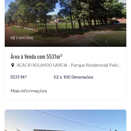
R$ 1.000.000
Área à Venda com 5531m²
ACACIO ROLANDO GARCIA - Parque Residencial Pelicano, Dourados-MS
5531 M²
62 x 100 Dimensões
Mais informações