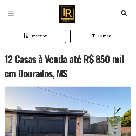
Página inicial
Ordenar
Filtrar
12 Casas à Venda até R$ 850 mil
em Dourados, MS