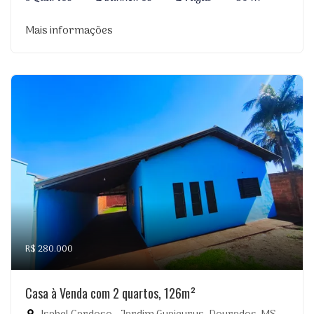
Mais informações
R$ 280.000
Casa à Venda com 2 quartos, 126m²