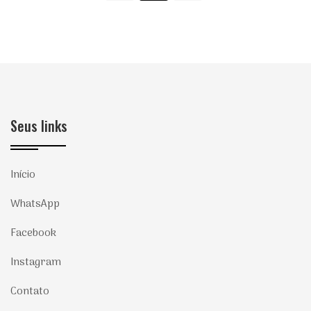
Seus links
Início
WhatsApp
Facebook
Instagram
Contato