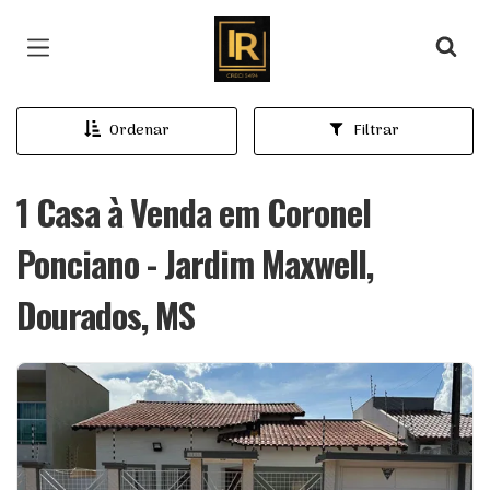
Página inicial
Ordenar
Filtrar
1 Casa à Venda em Coronel
Ponciano - Jardim Maxwell,
Dourados, MS