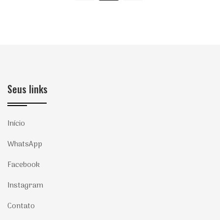
Seus links
Início
WhatsApp
Facebook
Instagram
Contato