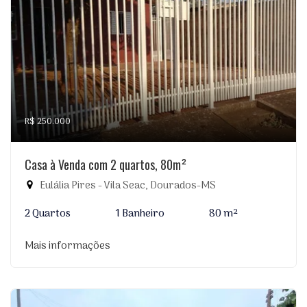
R$ 250.000
Casa à Venda com 2 quartos, 80m²
Eulália Pires - Vila Seac, Dourados-MS
2 Quartos
1 Banheiro
80 m²
Mais informações