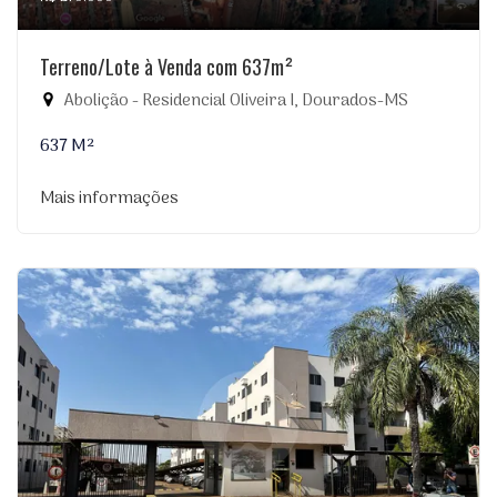
Terreno/Lote à Venda com 637m²
Abolição - Residencial Oliveira I, Dourados-MS
637 M²
Mais informações