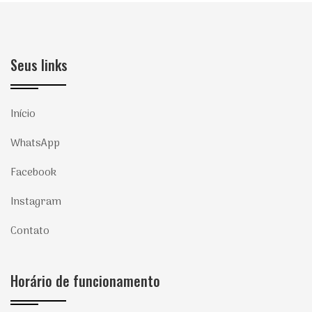
Seus links
Início
WhatsApp
Facebook
Instagram
Contato
Horário de funcionamento