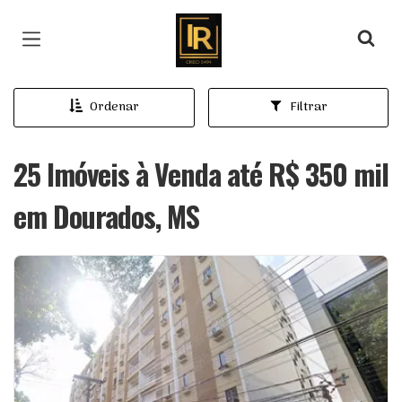
Página inicial
Ordenar
Filtrar
25 Imóveis à Venda até R$ 350 mil
em Dourados, MS