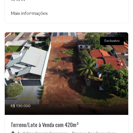
Mais informações
Exclusivo
R$ 190.000
Terreno/Lote à Venda com 420m²