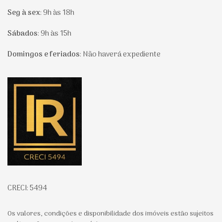
Seg à sex
:
9h às 18h
Sábados
:
9h às 15h
Domingos e feriados
:
Não haverá expediente
Página inicial
CRECI: 5494
Os valores, condições e disponibilidade dos imóveis estão sujeitos