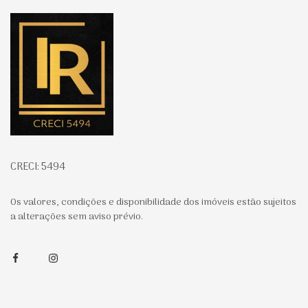
Página inicial
CRECI: 5494
Os valores, condições e disponibilidade dos imóveis estão sujeitos
a alterações sem aviso prévio.
Facebook
Instagram