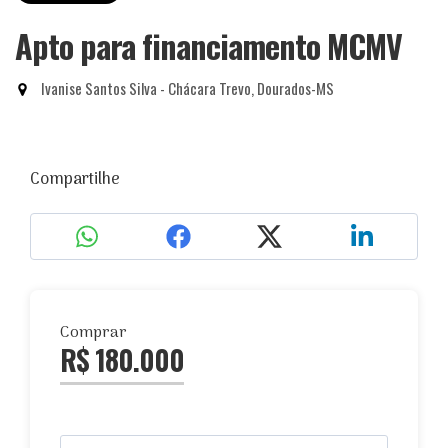
Apto para financiamento MCMV
Ivanise Santos Silva - Chácara Trevo, Dourados-MS
Compartilhe
Comprar
R$ 180.000