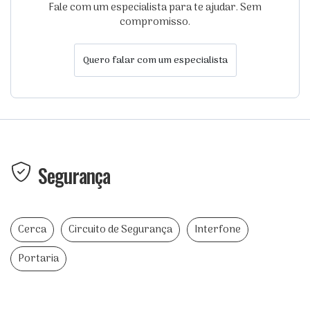
Fale com um especialista para te ajudar. Sem
compromisso.
Quero falar com um especialista
Segurança
Cerca
Circuito de Segurança
Interfone
Portaria