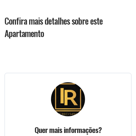
Confira mais detalhes sobre este
Apartamento
Quer mais informações?