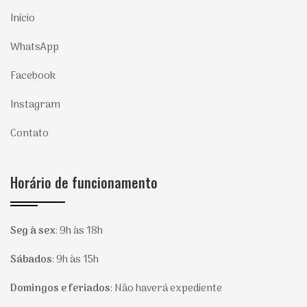
Início
WhatsApp
Facebook
Instagram
Contato
Horário de funcionamento
Seg à sex
:
9h às 18h
Sábados
:
9h às 15h
Domingos e feriados
:
Não haverá expediente