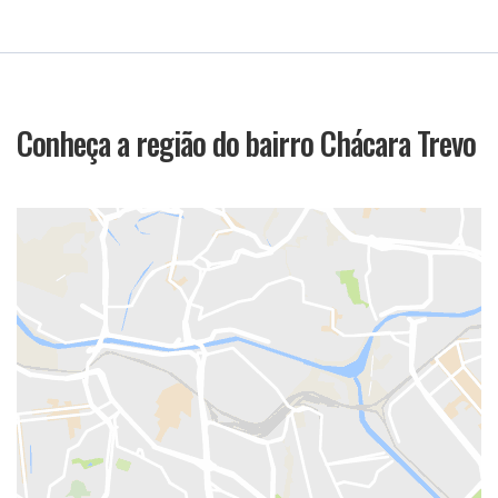
Conheça a região do bairro Chácara Trevo