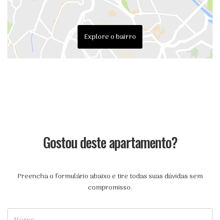
Explore o bairro
Gostou deste apartamento?
Preencha o formulário abaixo e tire todas suas dúvidas sem
compromisso.
Nome