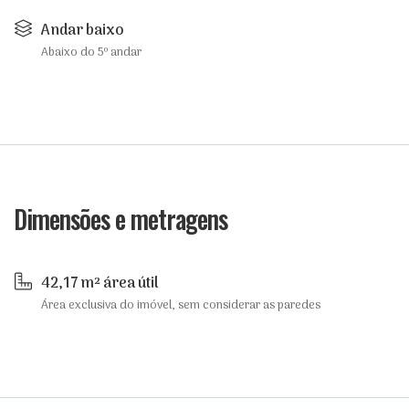
Andar baixo
Abaixo do 5º andar
Dimensões e metragens
42,17 m² área útil
Área exclusiva do imóvel, sem considerar as paredes