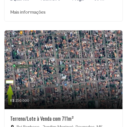
Mais informações
R$ 250.000
Terreno/Lote à Venda com 711m²