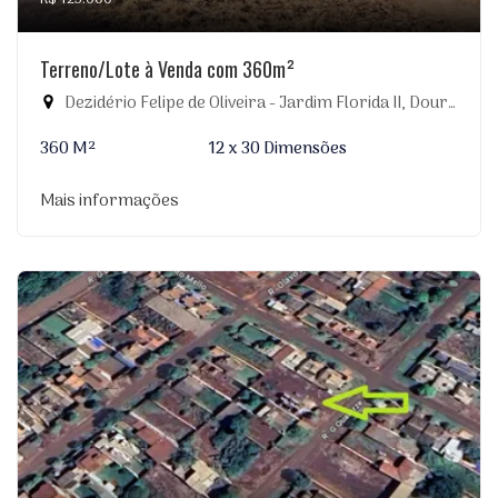
Terreno/Lote à Venda com 360m²
Dezidério Felipe de Oliveira - Jardim Florida II, Dourados-MS
360 M²
12 x 30 Dimensões
Mais informações