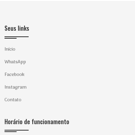
Seus links
Início
WhatsApp
Facebook
Instagram
Contato
Horário de funcionamento