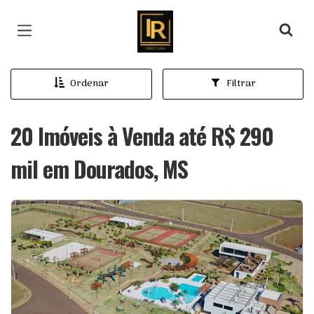
Página inicial
Ordenar
Filtrar
20 Imóveis à Venda até R$ 290
mil em Dourados, MS