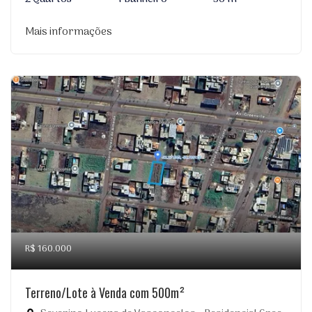
Mais informações
R$ 160.000
Terreno/Lote à Venda com 500m²