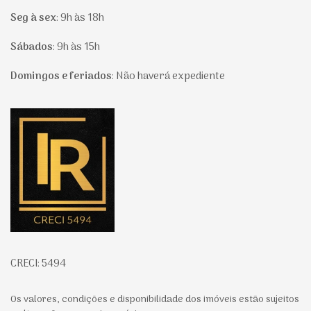
Seg à sex
:
9h às 18h
Sábados
:
9h às 15h
Domingos e feriados
:
Não haverá expediente
Página inicial
CRECI: 5494
Os valores, condições e disponibilidade dos imóveis estão sujeitos