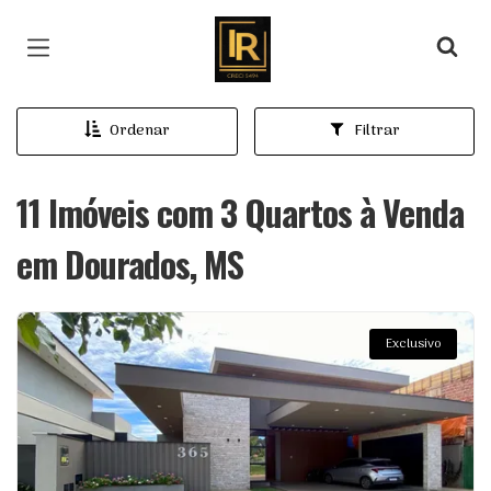
Página inicial
Ordenar
Filtrar
11 Imóveis com 3 Quartos à Venda
em Dourados, MS
Exclusivo