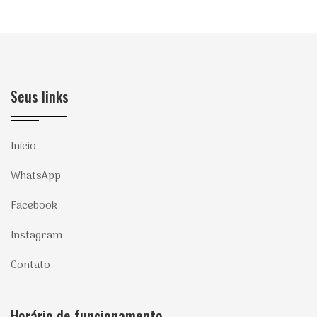
Seus links
Início
WhatsApp
Facebook
Instagram
Contato
Horário de funcionamento