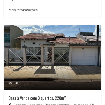
Mais informações
R$ 850.000
Casa à Venda com 3 quartos, 220m²