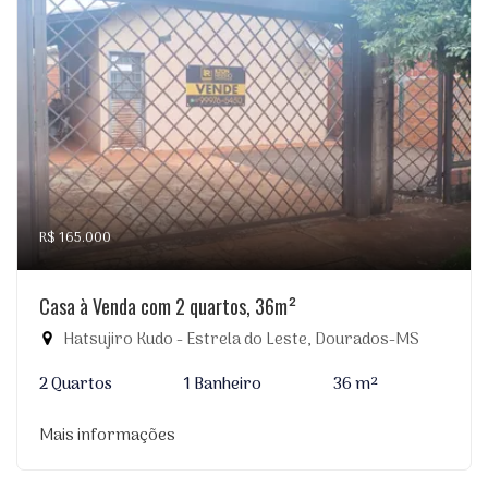
R$ 165.000
Casa à Venda com 2 quartos, 36m²
Hatsujiro Kudo - Estrela do Leste, Dourados-MS
2 Quartos
1 Banheiro
36 m²
Mais informações