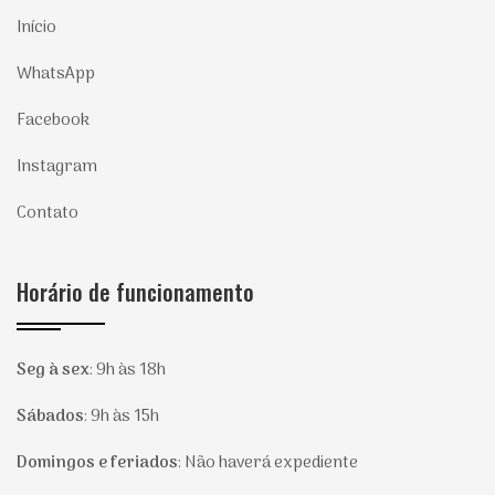
Início
WhatsApp
Facebook
Instagram
Contato
Horário de funcionamento
Seg à sex
:
9h às 18h
Sábados
:
9h às 15h
Domingos e feriados
:
Não haverá expediente