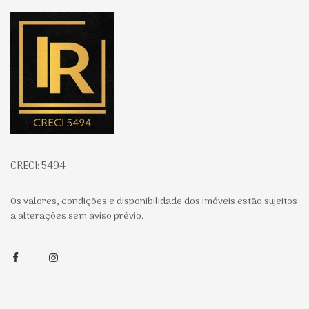
Página inicial
CRECI: 5494
Os valores, condições e disponibilidade dos imóveis estão sujeitos
a alterações sem aviso prévio.
Facebook
Instagram