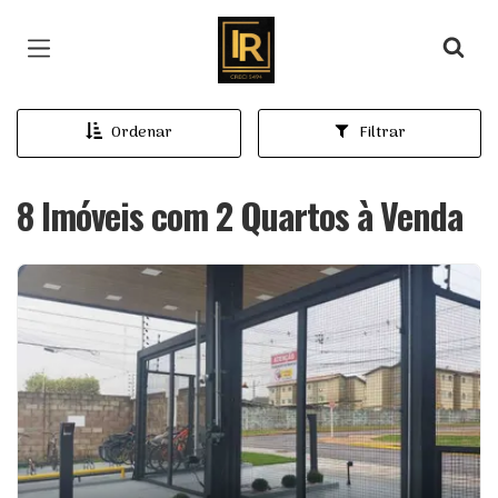
Página inicial
Ordenar
Filtrar
8 Imóveis com 2 Quartos à Venda