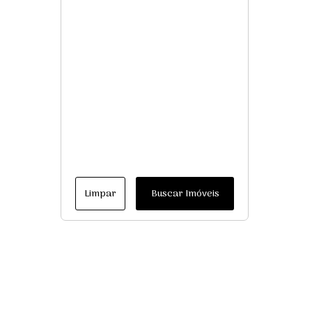
Limpar
Buscar Imóveis