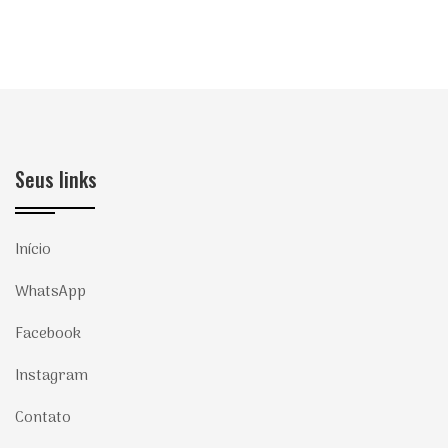
Seus links
Início
WhatsApp
Facebook
Instagram
Contato