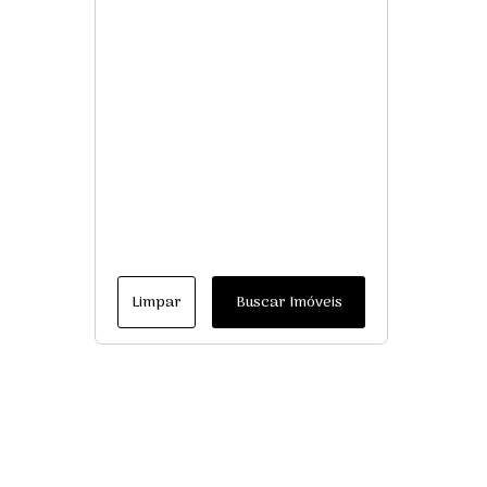
Limpar
Buscar Imóveis