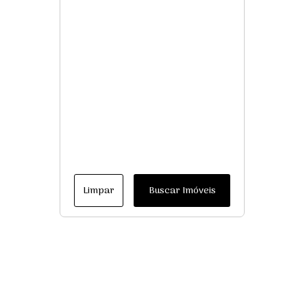
Limpar
Buscar Imóveis