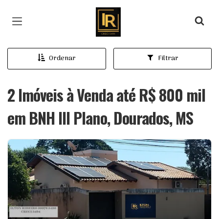
Página inicial
Ordenar
Filtrar
2 Imóveis à Venda até R$ 800 mil
em BNH III Plano, Dourados, MS