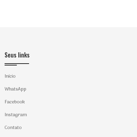
Seus links
Início
WhatsApp
Facebook
Instagram
Contato