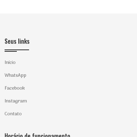
Seus links
Início
WhatsApp
Facebook
Instagram
Contato
Horário de funcionamento