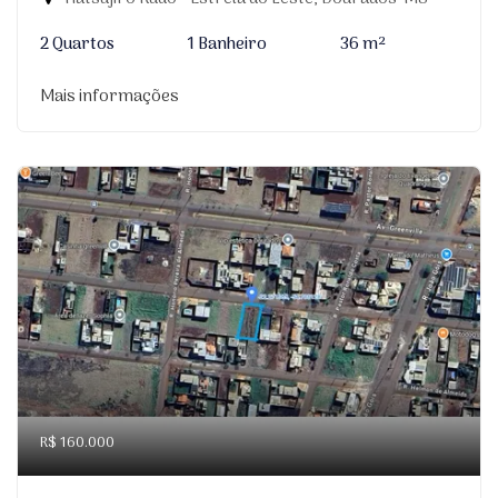
2 Quartos
1 Banheiro
36 m²
Mais informações
R$ 160.000