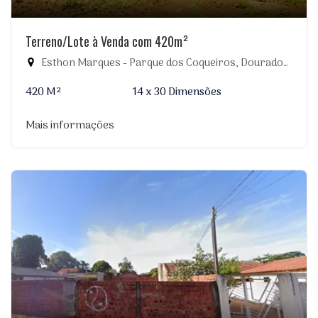
Terreno/Lote à Venda com 420m²
Esthon Marques - Parque dos Coqueiros, Dourados-MS
420 M²
14 x 30 Dimensões
Mais informações