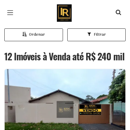
Página inicial
Ordenar
Filtrar
12 Imóveis à Venda até R$ 240 mil