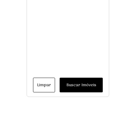
Limpar
Buscar Imóveis