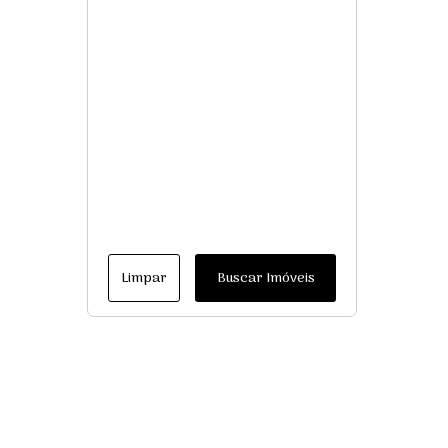
Limpar
Buscar Imóveis