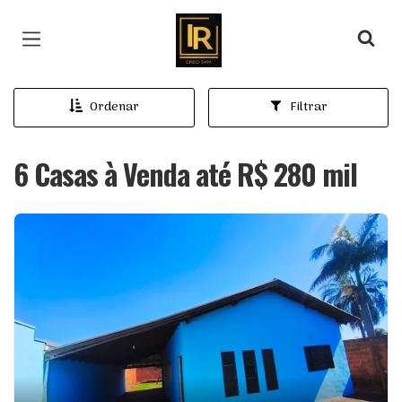
Página inicial
Ordenar
Filtrar
6 Casas à Venda até R$ 280 mil