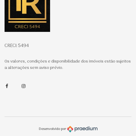
CRECI: 5494
Os valores, condições e disponibilidade dos imóveis estão sujeitos
a alterações sem aviso prévio.
Facebook
Instagram
Desenvolvido por