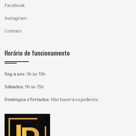
Facebook
Instagram
Contato
Horário de funcionamento
Seg à sex
:
9h às 18h
Sábados
:
9h às 15h
Domingos e feriados
:
Não haverá expediente
Página inicial