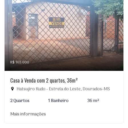
R$ 165.000
Casa à Venda com 2 quartos, 36m²
Hatsujiro Kudo - Estrela do Leste, Dourados-MS
2 Quartos
1 Banheiro
36 m²
Mais informações