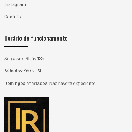
Instagram
Contato
Horário de funcionamento
Seg à sex
:
9h às 18h
Sábados
:
9h às 15h
Domingos e feriados
:
Não haverá expediente
Página inicial