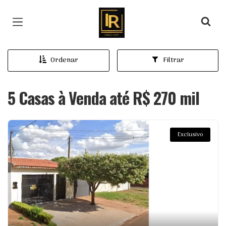
Página inicial
Ordenar
Filtrar
5 Casas à Venda até R$ 270 mil
Exclusivo