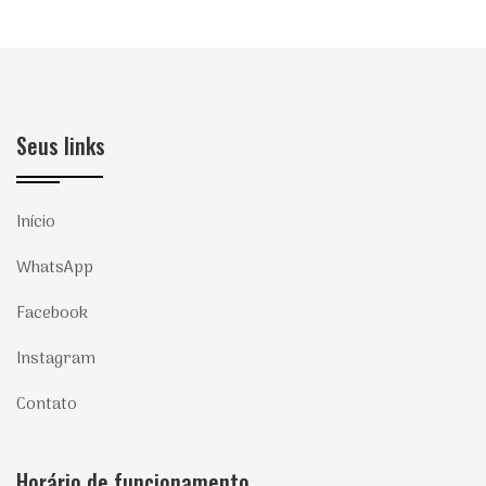
Seus links
Início
WhatsApp
Facebook
Instagram
Contato
Horário de funcionamento