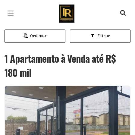
Página inicial
Ordenar
Filtrar
1 Apartamento à Venda até R$
180 mil