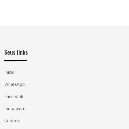
Seus links
Início
WhatsApp
Facebook
Instagram
Contato