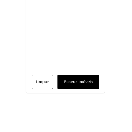
Limpar
Buscar Imóveis