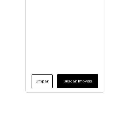
Limpar
Buscar Imóveis