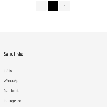
‹
1
›
Seus links
Início
WhatsApp
Facebook
Instagram