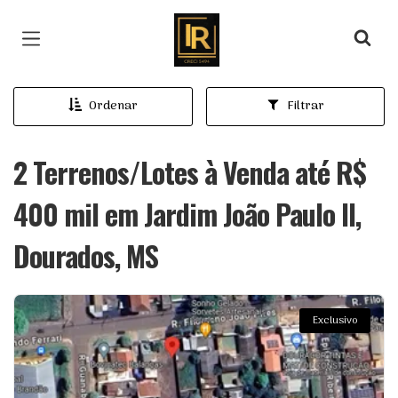
Página inicial
Ordenar
Filtrar
2 Terrenos/Lotes à Venda até R$
400 mil em Jardim João Paulo II,
Dourados, MS
Exclusivo