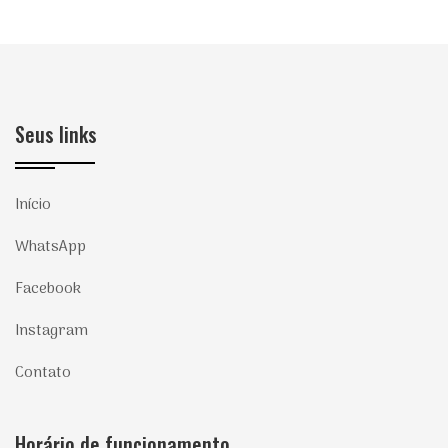
Seus links
Início
WhatsApp
Facebook
Instagram
Contato
Horário de funcionamento