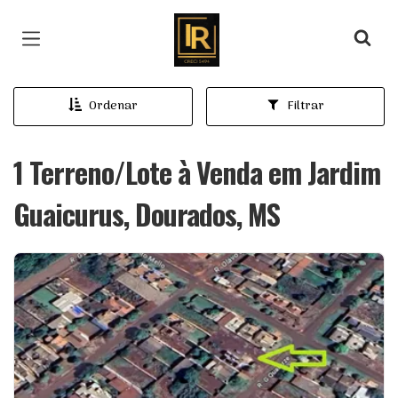
Página inicial
Ordenar
Filtrar
1 Terreno/Lote à Venda em Jardim
Guaicurus, Dourados, MS