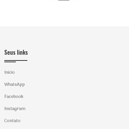
Seus links
Início
WhatsApp
Facebook
Instagram
Contato