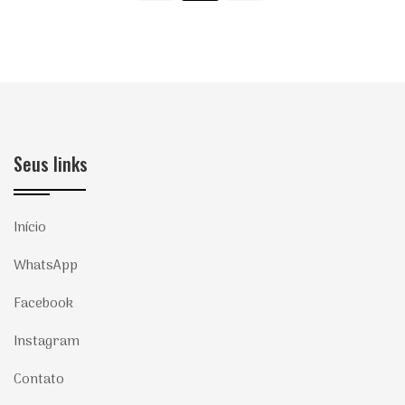
Seus links
Início
WhatsApp
Facebook
Instagram
Contato