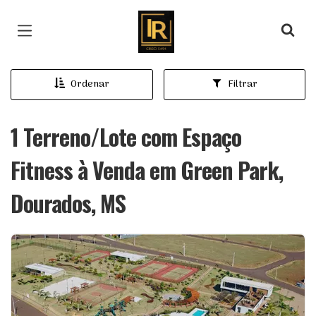
Página inicial
Ordenar
Filtrar
1 Terreno/Lote com Espaço
Fitness à Venda em Green Park,
Dourados, MS