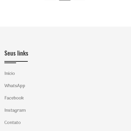
Seus links
Início
WhatsApp
Facebook
Instagram
Contato