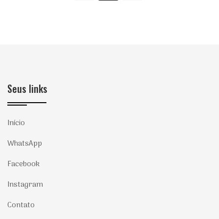
Seus links
Início
WhatsApp
Facebook
Instagram
Contato