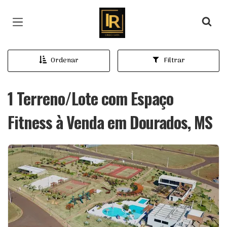
Página inicial
Ordenar
Filtrar
1 Terreno/Lote com Espaço
Fitness à Venda em Dourados, MS