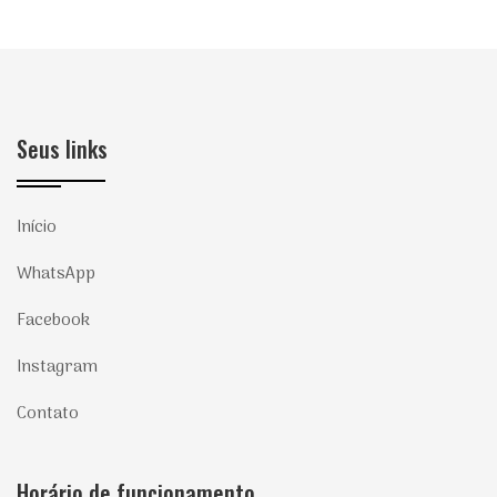
Seus links
Início
WhatsApp
Facebook
Instagram
Contato
Horário de funcionamento