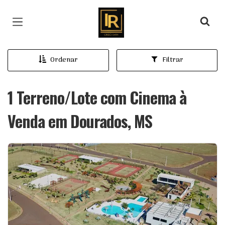
Página inicial
Ordenar
Filtrar
1 Terreno/Lote com Cinema à
Venda em Dourados, MS