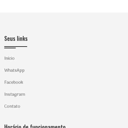
Seus links
Início
WhatsApp
Facebook
Instagram
Contato
Horário de funcionamento