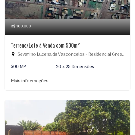
R$ 160.000
Terreno/Lote à Venda com 500m²
Severino Lucena de Vasconcelos - Residencial Greenville, Dourados-MS
500 M²
20 x 25 Dimensões
Mais informações