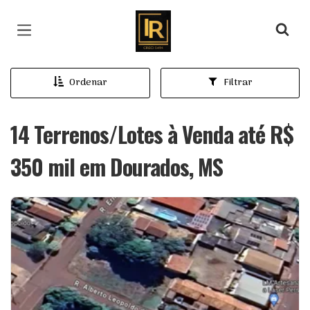
Página inicial
Ordenar
Filtrar
14 Terrenos/Lotes à Venda até R$
350 mil em Dourados, MS