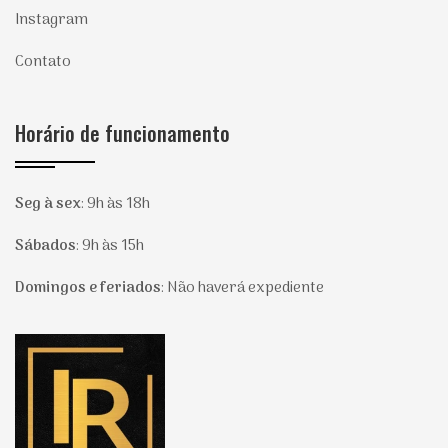
Instagram
Contato
Horário de funcionamento
Seg à sex
:
9h às 18h
Sábados
:
9h às 15h
Domingos e feriados
:
Não haverá expediente
Página inicial