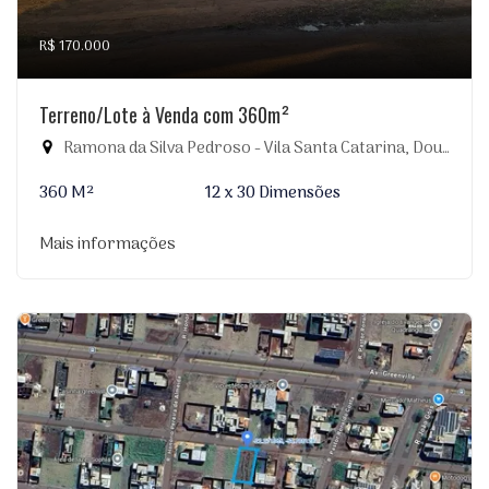
R$ 170.000
Terreno/Lote à Venda com 360m²
Ramona da Silva Pedroso - Vila Santa Catarina, Dourados-MS
360 M²
12 x 30 Dimensões
Mais informações