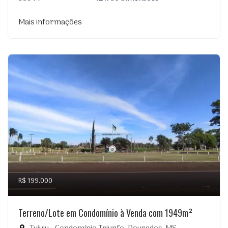
Mais informações
R$ 199.000
Terreno/Lote em Condomínio à Venda com 1949m²