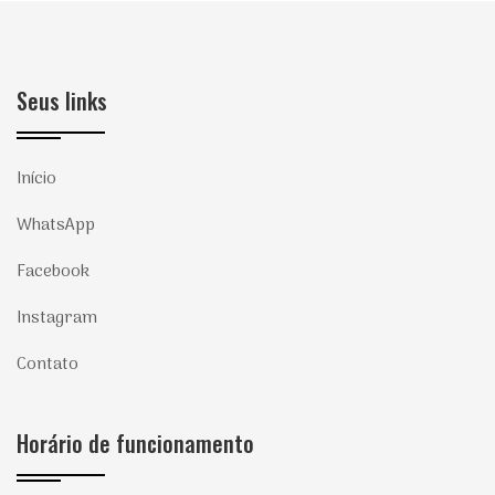
Seus links
Início
WhatsApp
Facebook
Instagram
Contato
Horário de funcionamento