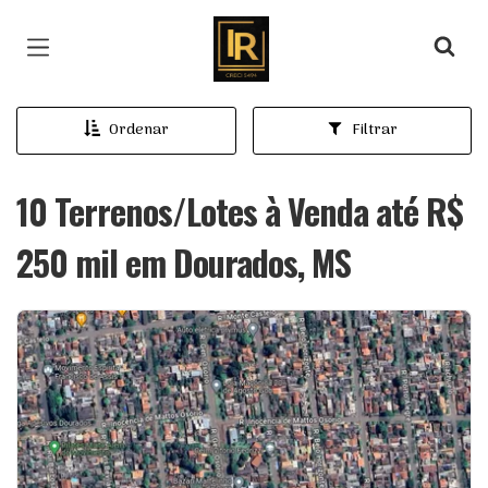
Página inicial
Ordenar
Filtrar
10 Terrenos/Lotes à Venda até R$
250 mil em Dourados, MS