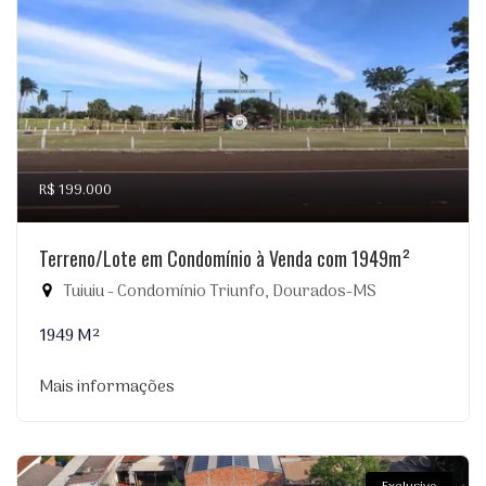
R$ 199.000
Terreno/Lote em Condomínio à Venda com 1949m²
Tuiuiu - Condomínio Triunfo, Dourados-MS
1949 M²
Mais informações