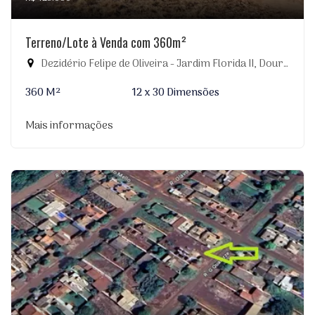
Terreno/Lote à Venda com 360m²
Dezidério Felipe de Oliveira - Jardim Florida II, Dourados-MS
360 M²
12 x 30 Dimensões
Mais informações