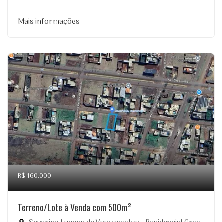
Mais informações
R$ 160.000
Terreno/Lote à Venda com 500m²