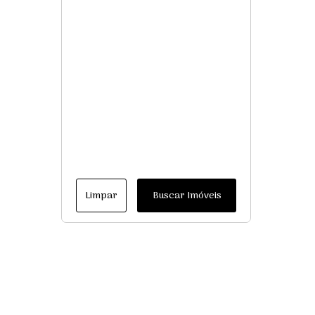
Limpar
Buscar Imóveis