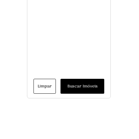
Limpar
Buscar Imóveis