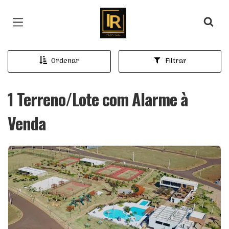
Página inicial
Ordenar
Filtrar
1 Terreno/Lote com Alarme à
Venda