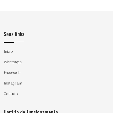
Seus links
Início
WhatsApp
Facebook
Instagram
Contato
Horário de funcionamento