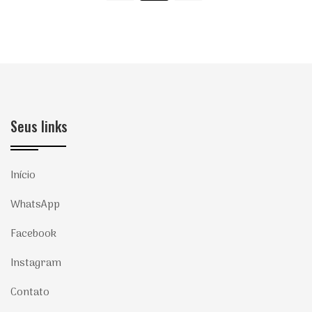
Seus links
Início
WhatsApp
Facebook
Instagram
Contato