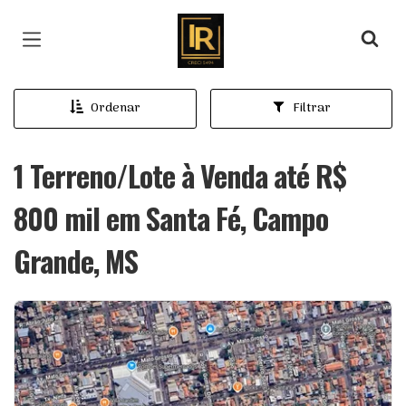
Página inicial
Ordenar
Filtrar
1 Terreno/Lote à Venda até R$
800 mil em Santa Fé, Campo
Grande, MS