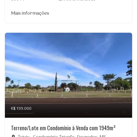
Mais informações
R$ 199.000
Terreno/Lote em Condomínio à Venda com 1949m²