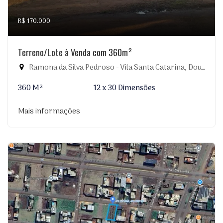
R$ 170.000
Terreno/Lote à Venda com 360m²
Ramona da Silva Pedroso - Vila Santa Catarina, Dourados-MS
360 M²
12 x 30 Dimensões
Mais informações