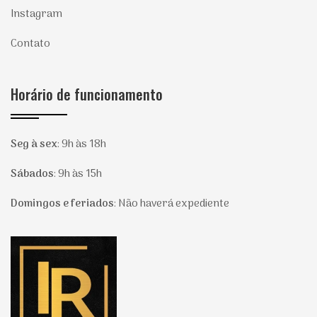
Instagram
Contato
Horário de funcionamento
Seg à sex
:
9h às 18h
Sábados
:
9h às 15h
Domingos e feriados
:
Não haverá expediente
Página inicial