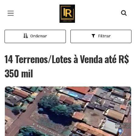
Página inicial
Ordenar
Filtrar
14 Terrenos/Lotes à Venda até R$
350 mil