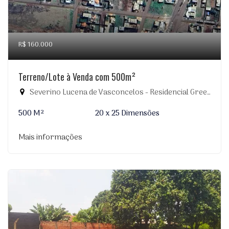
R$ 160.000
Terreno/Lote à Venda com 500m²
Severino Lucena de Vasconcelos - Residencial Greenville, Dourados-MS
500 M²
20 x 25 Dimensões
Mais informações