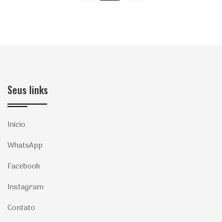
Seus links
Início
WhatsApp
Facebook
Instagram
Contato