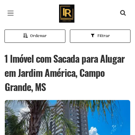
Página inicial
Ordenar
Filtrar
1 Imóvel com Sacada para Alugar
em Jardim América, Campo
Grande, MS