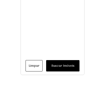
Limpar
Buscar Imóveis