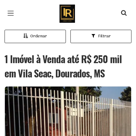
Página inicial
Ordenar
Filtrar
1 Imóvel à Venda até R$ 250 mil
em Vila Seac, Dourados, MS