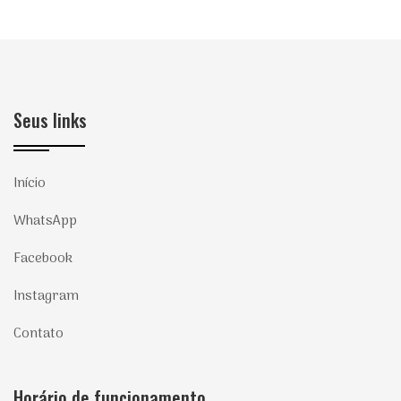
Seus links
Início
WhatsApp
Facebook
Instagram
Contato
Horário de funcionamento