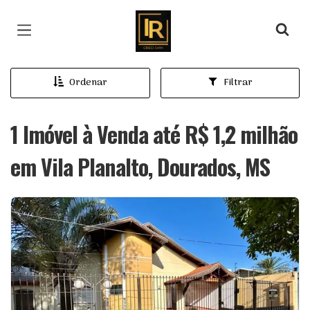
Página inicial
Ordenar
Filtrar
1 Imóvel à Venda até R$ 1,2 milhão
em Vila Planalto, Dourados, MS