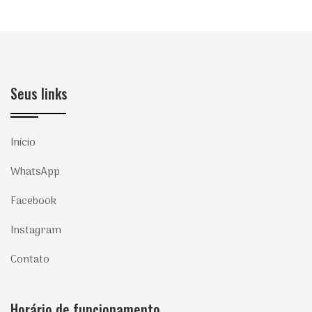
Seus links
Início
WhatsApp
Facebook
Instagram
Contato
Horário de funcionamento