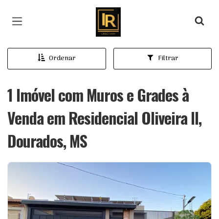
Página inicial
Ordenar
Filtrar
1 Imóvel com Muros e Grades à
Venda em Residencial Oliveira II,
Dourados, MS