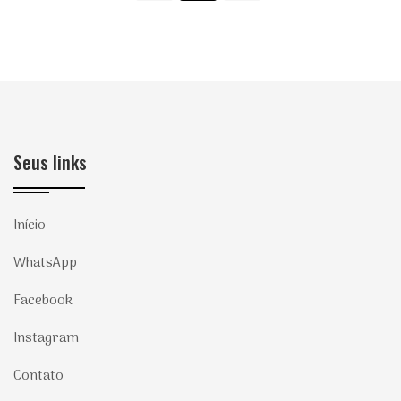
Seus links
Início
WhatsApp
Facebook
Instagram
Contato