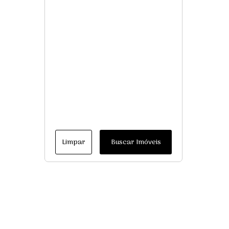
Limpar
Buscar Imóveis