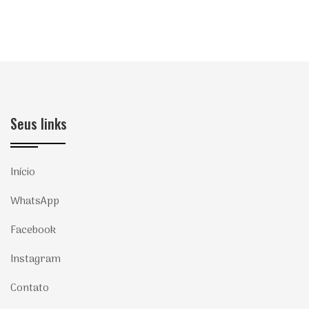
Seus links
Início
WhatsApp
Facebook
Instagram
Contato