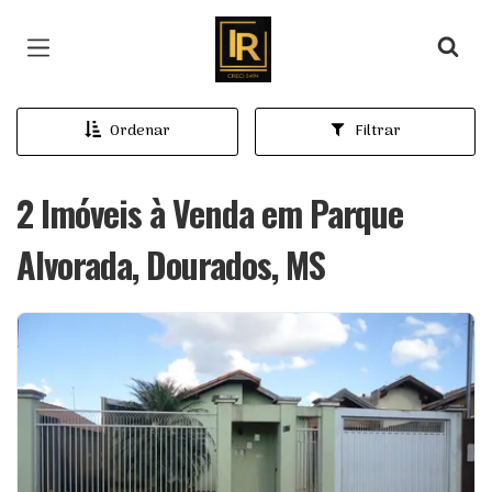
Página inicial
Ordenar
Filtrar
2 Imóveis à Venda em Parque
Alvorada, Dourados, MS